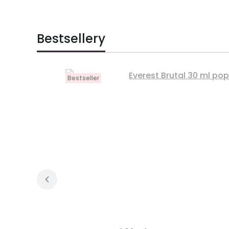
Bestsellery
Bestseller