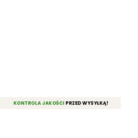
KONTROLA JAKOŚCI
PRZED WYSYŁKĄ!