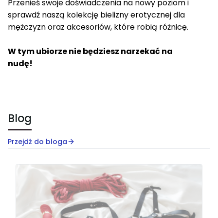
Przenieś swoje doświadczenia na nowy poziom i
sprawdź naszą kolekcję bielizny erotycznej dla
mężczyzn oraz akcesoriów, które robią różnicę.
W tym ubiorze nie będziesz narzekać na
nudę!
Blog
Przejdź do bloga