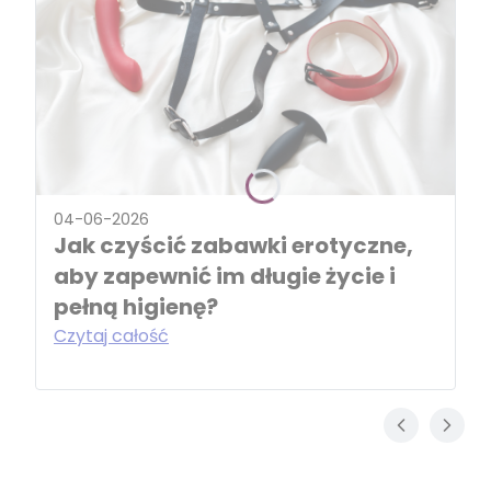
04-06-2026
Jak czyścić zabawki erotyczne,
aby zapewnić im długie życie i
pełną higienę?
Czytaj całość