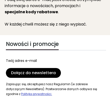
informacje o nowościach, promocjach i
specjalne kody rabatowe
.
W każdej chwili możesz się z niego wypisać.
Nowości i promocje
Twój adres e-mail
Dołącz do newslettera
Zapisując się, akceptujesz nasz Regulamin (w zakresie
dotyczącym Newslettera). Przetwarzanie danych odbywa się
zgodnie z
Polityką prywatności.