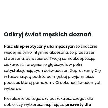
Odkryj świat męskich doznań
Nasz
sklep erotyczny dla mężczyzn
to znacznie
więcej niż tylko intymne akcesoria, to przestrzeń
stworzona, by wspierać Twoją samoakceptację,
ciekawość i pragnienie głębszych, w pełni
satysfakcjonujących doświadczeń. Zapraszamy Cię
w fascynującą podróż po męskiej przyjemności,
podczas której pomożemy Ci dokonać świadomych
wyborów.
Niezależnie od tego, czy poszukujesz czegoś dla
siebie, czy wybierasz inspirujące
prezenty dla