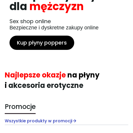
dla
mężczyzn
Sex shop online
Bezpieczne i dyskretne zakupy online
Kup płyny poppers
Najlepsze okazje
na płyny
i
akcesoria erotyczne
Promocje
Wszystkie produkty w promocji