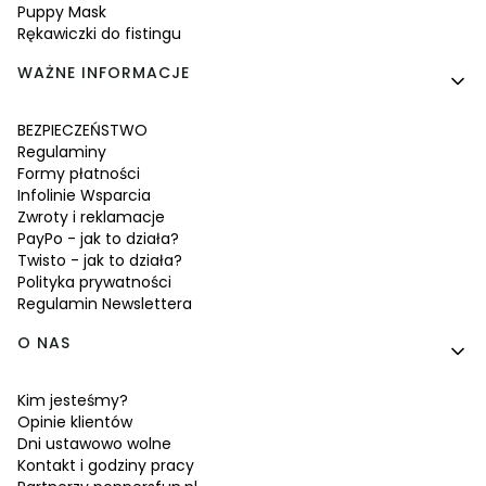
Puppy Mask
Rękawiczki do fistingu
WAŻNE INFORMACJE
BEZPIECZEŃSTWO
Regulaminy
Formy płatności
Infolinie Wsparcia
Zwroty i reklamacje
PayPo - jak to działa?
Twisto - jak to działa?
Polityka prywatności
Regulamin Newslettera
O NAS
Kim jesteśmy?
Opinie klientów
Dni ustawowo wolne
Kontakt i godziny pracy