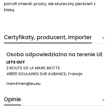
potrafi zmienić prosty, ale skuteczny pierścień z
klasą.
Certyfikaty, producent, importer
Osoba odpowiedzialna na terenie UE
LETS OUT
3 ROUTE DE LA MARE BIOTTE
49610 SOULAINES SUR AUBANCE, Francja
men4men@eu.eu
Opinie