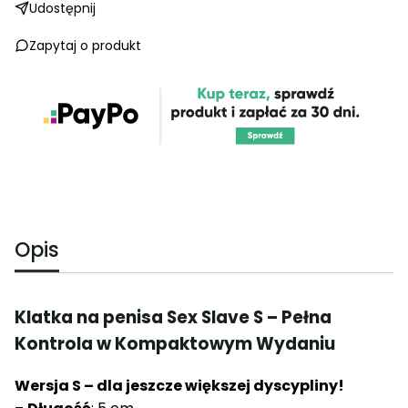
Udostępnij
Zapytaj o produkt
Opis
Klatka na penisa Sex Slave S – Pełna
Kontrola w Kompaktowym Wydaniu
Wersja S – dla jeszcze większej dyscypliny!