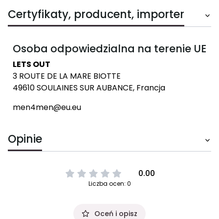
Certyfikaty, producent, importer
Osoba odpowiedzialna na terenie UE
LETS OUT
3 ROUTE DE LA MARE BIOTTE
49610 SOULAINES SUR AUBANCE, Francja
men4men@eu.eu
Opinie
0.00
Liczba ocen: 0
Oceń i opisz