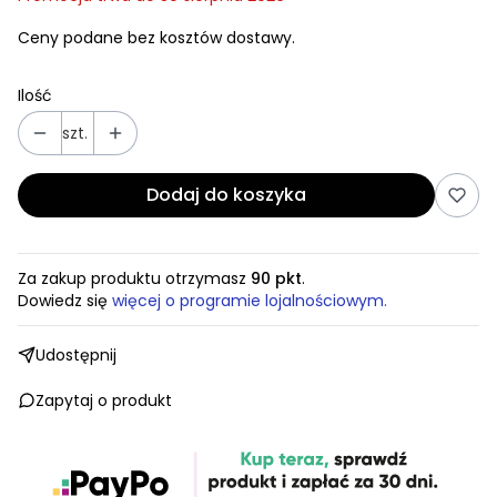
Ceny podane bez kosztów dostawy.
Ilość
szt.
Dodaj do koszyka
Za zakup produktu otrzymasz
90 pkt
.
Dowiedz się
więcej o programie lojalnościowym.
Udostępnij
Zapytaj o produkt