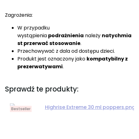
Zagrożenia:
W przypadku
wystąpienia
podrażnienia
należy
natychmia
st przerwać stosowanie
.
Przechowywać z dala od dostępu dzieci.
Produkt jest oznaczony jako
kompatybilny z
prezerwatywami
.
Sprawdź te produkty:
Bestseller