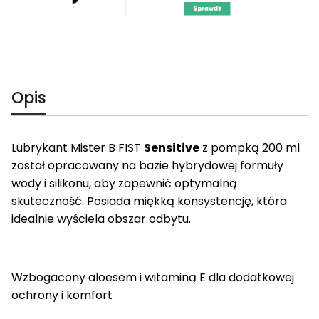
Opis
Lubrykant Mister B FIST
Sensitive
z pompką 200 ml
został opracowany na bazie hybrydowej formuły
wody i silikonu, aby zapewnić optymalną
skuteczność. Posiada miękką konsystencję, która
idealnie wyściela obszar odbytu.
Wzbogacony aloesem i witaminą E dla dodatkowej
ochrony i komfort