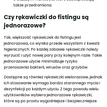
także przedramiona.
Czy rękawiczki do fistingu są
jednorazowe?
Tak, większość rękawiczek do fistingu jest
jednorazowa, co wynika przede wszystkim z kwestii
higienicznych. Po każdej zabawie rękawiczki należy
wyrzucić i użyć nowej pary przy kolejnym razie. Takie
jednorazowe użycie minimalizuje ryzyko
przenoszenia bakterii, wirusów oraz grzybów.
Dostępne są również rękawiczki wielorazowe, jednak
ich stosowanie wymaga bardzo starannego mycia i
dezynfekcji po każdym użyciu. Z tego powodu wielu
użytkowników wybiera jednorazowe rękawiczki,
które są po prostu wygodniejsze i bezpieczniejsze.