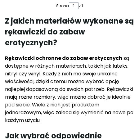
Strona
z 1
Z jakich materiałów wykonane są
rękawiczki do zabaw
erotycznych?
Rękawiczki ochronne do zabaw erotycznych
są
dostępne w różnych materiałach, takich jak lateks,
nitryl czy winyl. Każdy z nich ma swoje unikalne
właściwości, dzięki czemu można wybrać opcję
najlepiej dopasowaną do swoich potrzeb. Rękawiczki
mają różne rozmiary, więc można dobrać je idealnie
pod siebie. Wiele z nich jest produktem
jednorazowym, więc zaleca się wymienić na nowe po
każdym użyciu.
Jak wybrać odpowiednie