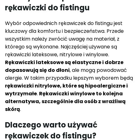
rękawiczki do fistingu
Wybór odpowiednich rękawiczek do fistingu jest
kluczowy dla komfortu i bezpieczeństwa. Przede
wszystkim należy zwrócić uwagę na materiał, z
którego są wykonane. Najczęściej używane są
rękawiczki lateksowe, nitrylowe i winylowe.
Rękawiczki lateksowe są elastyczne i dobrze
dopasowują się do dłoni
, ale mogą powodować
alergie. W takim przypadku lepszym wyborem będą
rękawiczki nitrylowe, które są hipoalergiczne i
wytrzymałe
.
Rękawiczki winylowe to kolejna
alternatywa, szczególnie dla osób z wrażliwą
skórą
.
Dlaczego warto używać
rękawiczek do fistingu?