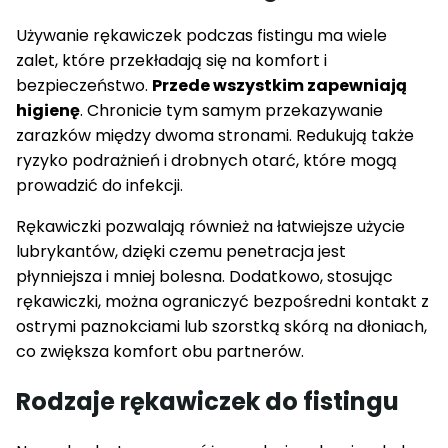
Używanie rękawiczek podczas fistingu ma wiele
zalet, które przekładają się na komfort i
bezpieczeństwo.
Przede wszystkim zapewniają
higienę
. Chronicie tym samym przekazywanie
zarazków między dwoma stronami. Redukują także
ryzyko podrażnień i drobnych otarć, które mogą
prowadzić do infekcji.
Rękawiczki pozwalają również na łatwiejsze użycie
lubrykantów, dzięki czemu penetracja jest
płynniejsza i mniej bolesna. Dodatkowo, stosując
rękawiczki, można ograniczyć bezpośredni kontakt z
ostrymi paznokciami lub szorstką skórą na dłoniach,
co zwiększa komfort obu partnerów.
Rodzaje rękawiczek do fistingu