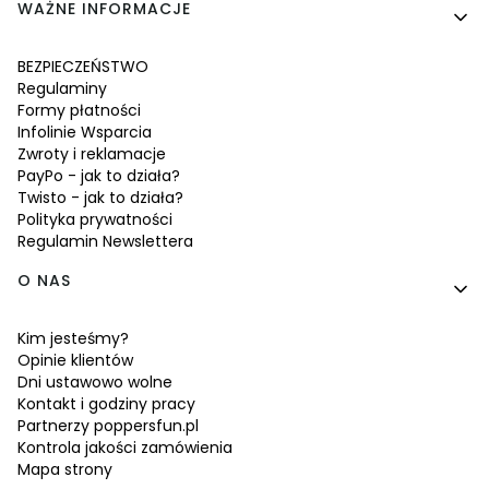
WAŻNE INFORMACJE
BEZPIECZEŃSTWO
Regulaminy
Formy płatności
Infolinie Wsparcia
Zwroty i reklamacje
PayPo - jak to działa?
Twisto - jak to działa?
Polityka prywatności
Regulamin Newslettera
O NAS
Kim jesteśmy?
Opinie klientów
Dni ustawowo wolne
Kontakt i godziny pracy
Partnerzy poppersfun.pl
Kontrola jakości zamówienia
Mapa strony