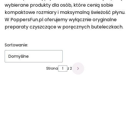
wybierane produkty dla osób, które cenią sobie
kompaktowe rozmiary i maksymalną świeżość płynu.
W PoppersFun.pl oferujemy wyłącznie oryginalne
preparaty czyszczące w poręcznych buteleczkach.
Sortowanie:
Domyślne
Strona
z 2