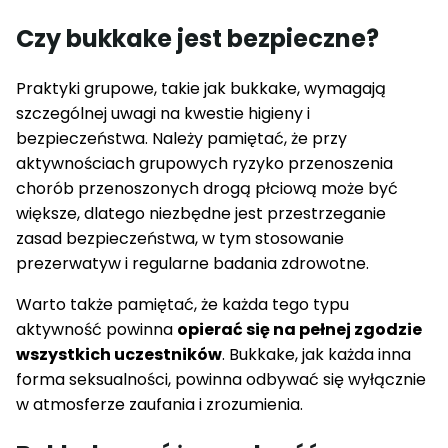
Czy bukkake jest bezpieczne?
Praktyki grupowe, takie jak bukkake, wymagają
szczególnej uwagi na kwestie higieny i
bezpieczeństwa. Należy pamiętać, że przy
aktywnościach grupowych ryzyko przenoszenia
chorób przenoszonych drogą płciową może być
większe, dlatego niezbędne jest przestrzeganie
zasad bezpieczeństwa, w tym stosowanie
prezerwatyw i regularne badania zdrowotne.
Warto także pamiętać, że każda tego typu
aktywność powinna
opierać się na pełnej zgodzie
wszystkich uczestników
. Bukkake, jak każda inna
forma seksualności, powinna odbywać się wyłącznie
w atmosferze zaufania i zrozumienia.