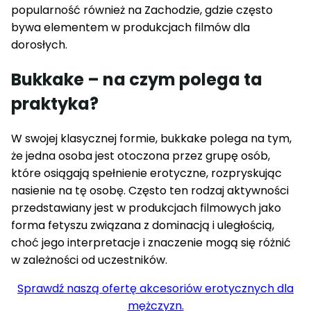
popularność również na Zachodzie, gdzie często
bywa elementem w produkcjach filmów dla
dorosłych.
Bukkake – na czym polega ta
praktyka?
W swojej klasycznej formie, bukkake polega na tym,
że jedna osoba jest otoczona przez grupę osób,
które osiągają spełnienie erotyczne, rozpryskując
nasienie na tę osobę. Często ten rodzaj aktywności
przedstawiany jest w produkcjach filmowych jako
forma fetyszu związana z dominacją i uległością,
choć jego interpretacje i znaczenie mogą się różnić
w zależności od uczestników.
Sprawdź naszą ofertę akcesoriów erotycznych dla
mężczyzn.