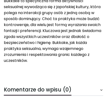
Bukkake to specyficzna forma aktywności
seksualnej wywodząca się z japońskiej kultury, która
polega na interakcji grupy osób z jedną osobą w
sposób dominujący. Choć ta praktyka może budzić
kontrowersje, dla wielu jest formą wyrażania swoich
fantazji i preferencji. Kluczowa jest jednak świadoma
zgoda wszystkich uczestników oraz dbałość o
bezpieczeństwo i higienę. Bukkake, jak każda
praktyka seksualna, wymaga wzajemnego
zrozumienia i respektowania granic każdego z
uczestników.
Komentarze do wpisu (0)