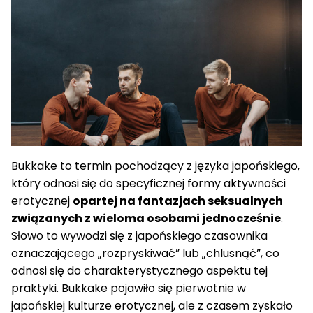
Bukkake to termin pochodzący z języka japońskiego,
który odnosi się do specyficznej formy aktywności
erotycznej
opartej na fantazjach seksualnych
związanych z wieloma osobami jednocześnie
.
Słowo to wywodzi się z japońskiego czasownika
oznaczającego „rozpryskiwać” lub „chlusnąć”, co
odnosi się do charakterystycznego aspektu tej
praktyki. Bukkake pojawiło się pierwotnie w
japońskiej kulturze erotycznej, ale z czasem zyskało