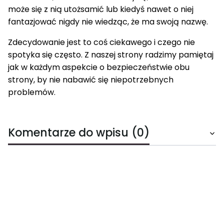
może się z nią utożsamić lub kiedyś nawet o niej
fantazjować nigdy nie wiedząc, że ma swoją nazwę.
Zdecydowanie jest to coś ciekawego i czego nie
spotyka się często. Z naszej strony radzimy pamiętaj
jak w każdym aspekcie o bezpieczeństwie obu
strony, by nie nabawić się niepotrzebnych
problemów.
Komentarze do wpisu (0)