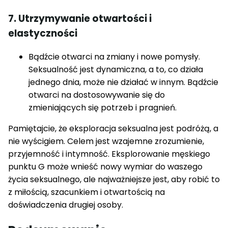
7. Utrzymywanie otwartości i
elastyczności
Bądźcie otwarci na zmiany i nowe pomysły.
Seksualność jest dynamiczna, a to, co działa
jednego dnia, może nie działać w innym. Bądźcie
otwarci na dostosowywanie się do
zmieniających się potrzeb i pragnień.
Pamiętajcie, że eksploracja seksualna jest podróżą, a
nie wyścigiem. Celem jest wzajemne zrozumienie,
przyjemność i intymność. Eksplorowanie męskiego
punktu G może wnieść nowy wymiar do waszego
życia seksualnego, ale najważniejsze jest, aby robić to
z miłością, szacunkiem i otwartością na
doświadczenia drugiej osoby.