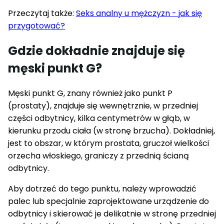
Przeczytaj także:
Seks analny u mężczyzn - jak się
przygotować?
Gdzie dokładnie znajduje się
męski punkt G?
Męski punkt G, znany również jako punkt P
(prostaty), znajduje się wewnętrznie, w przedniej
części odbytnicy, kilka centymetrów w głąb, w
kierunku przodu ciała (w stronę brzucha). Dokładniej,
jest to obszar, w którym prostata, gruczoł wielkości
orzecha włoskiego, graniczy z przednią ścianą
odbytnicy.
Aby dotrzeć do tego punktu, należy wprowadzić
palec lub specjalnie zaprojektowane urządzenie do
odbytnicy i skierować je delikatnie w stronę przedniej