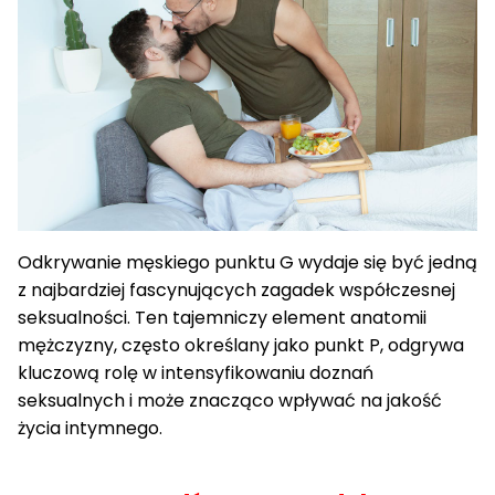
Odkrywanie męskiego punktu G wydaje się być jedną
z najbardziej fascynujących zagadek współczesnej
seksualności. Ten tajemniczy element anatomii
mężczyzny, często określany jako punkt P, odgrywa
kluczową rolę w intensyfikowaniu doznań
seksualnych i może znacząco wpływać na jakość
życia intymnego.