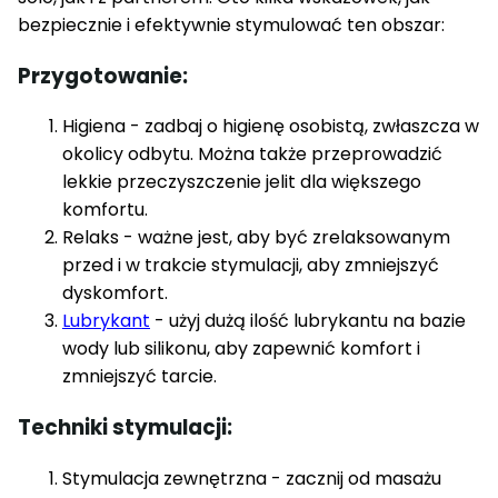
bezpiecznie i efektywnie stymulować ten obszar:
Przygotowanie:
Higiena - zadbaj o higienę osobistą, zwłaszcza w
okolicy odbytu. Można także przeprowadzić
lekkie przeczyszczenie jelit dla większego
komfortu.
Relaks - ważne jest, aby być zrelaksowanym
przed i w trakcie stymulacji, aby zmniejszyć
dyskomfort.
Lubrykant
- użyj dużą ilość lubrykantu na bazie
wody lub silikonu, aby zapewnić komfort i
zmniejszyć tarcie.
Techniki stymulacji:
Stymulacja zewnętrzna - zacznij od masażu