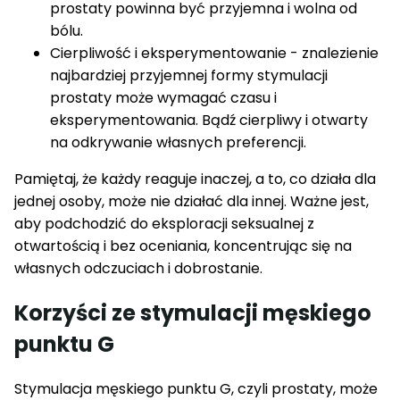
prostaty powinna być przyjemna i wolna od
bólu.
Cierpliwość i eksperymentowanie - znalezienie
najbardziej przyjemnej formy stymulacji
prostaty może wymagać czasu i
eksperymentowania. Bądź cierpliwy i otwarty
na odkrywanie własnych preferencji.
Pamiętaj, że każdy reaguje inaczej, a to, co działa dla
jednej osoby, może nie działać dla innej. Ważne jest,
aby podchodzić do eksploracji seksualnej z
otwartością i bez oceniania, koncentrując się na
własnych odczuciach i dobrostanie.
Korzyści ze stymulacji męskiego
punktu G
Stymulacja męskiego punktu G, czyli prostaty, może