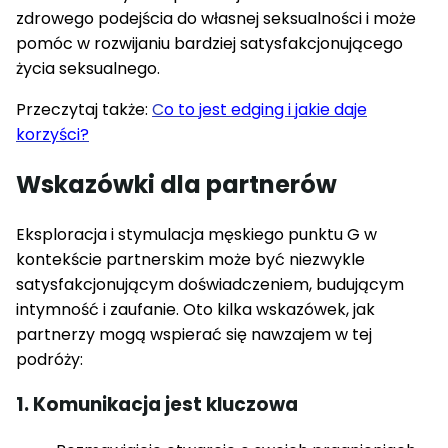
zdrowego podejścia do własnej seksualności i może
pomóc w rozwijaniu bardziej satysfakcjonującego
życia seksualnego.
Przeczytaj także:
C
o to jest edging i jakie daje
korzyści?
Wskazówki dla partnerów
Eksploracja i stymulacja męskiego punktu G w
kontekście partnerskim może być niezwykle
satysfakcjonującym doświadczeniem, budującym
intymność i zaufanie. Oto kilka wskazówek, jak
partnerzy mogą wspierać się nawzajem w tej
podróży:
1. Komunikacja jest kluczowa