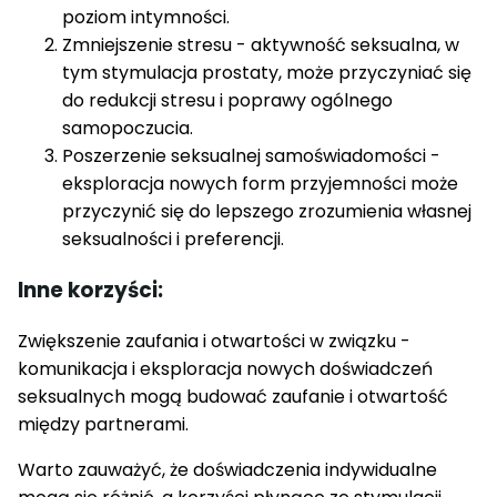
poziom intymności.
Zmniejszenie stresu - aktywność seksualna, w
tym stymulacja prostaty, może przyczyniać się
do redukcji stresu i poprawy ogólnego
samopoczucia.
Poszerzenie seksualnej samoświadomości -
eksploracja nowych form przyjemności może
przyczynić się do lepszego zrozumienia własnej
seksualności i preferencji.
Inne korzyści:
Zwiększenie zaufania i otwartości w związku -
komunikacja i eksploracja nowych doświadczeń
seksualnych mogą budować zaufanie i otwartość
między partnerami.
Warto zauważyć, że doświadczenia indywidualne