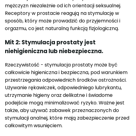
mężczyzn niezależnie od ich orientacji seksualnej.
Receptory w prostacie reagują na stymulację w
sposób, który może prowadzić do przyjemności i
orgazmu, co jest naturalną funkcją fizjologiczną.
Mit 2: Stymulacja prostaty jest
niehigieniczna lub niebezpieczna.
Rzeczywistość - stymulacja prostaty może być
całkowicie higieniczna i bezpieczna, pod warunkiem
przestrzegania odpowiednich środków ostrożności.
Używanie rękawiczek, odpowiedniego lubrykantu,
utrzymanie higieny oraz delikatne i świadome
podejście mogą minimalizować ryzyko. Ważne jest
także, aby używać zabawek przeznaczonych do
stymulacji analnej, które mają zabezpieczenie przed
całkowitym wsunięciem.