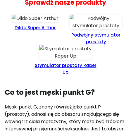
Sprawdź nasze produkty
Dildo Super Arthur
Podwójny stymulator
prostaty
Stymulator prostaty Raper
Up
Co to jest męski punkt G?
Męski punkt G, znany również jako punkt P
(prostaty), odnosi się do obszaru znajdującego się
wewnątrz ciała mężczyzny, który może być źródłem
intensywnej przyjemności seksualnej. Jest to obszar,