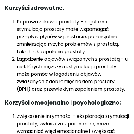
Korzyści zdrowotne:
Poprawa zdrowia prostaty - regularna
stymulacja prostaty może wspomagać
przepływ płynów w prostacie, potencjalnie
zmniejszając ryzyko problemów z prostatą,
takich jak zapalenie prostaty.
Łagodzenie objawów związanych z prostatą - u
niektórych mężczyzn, stymulacja prostaty
może pomóc w łagodzeniu objawów
związanych z dobromięśniakiem prostaty
(BPH) oraz przewlekłym zapaleniem prostaty.
Korzyści emocjonalne i psychologiczne:
Zwiększenie intymności - eksploracja stymulacji
prostaty, zwłaszcza z partnerem, może
wzmacniać więzi emocjonalne i zwiększać