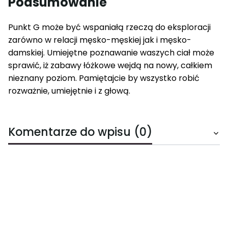
Podsumowanie
Punkt G może być wspaniałą rzeczą do eksploracji
zarówno w relacji męsko-męskiej jak i męsko-
damskiej. Umiejętne poznawanie waszych ciał może
sprawić, iż zabawy łóżkowe wejdą na nowy, całkiem
nieznany poziom. Pamiętajcie by wszystko robić
rozważnie, umiejętnie i z głową.
Komentarze do wpisu (0)