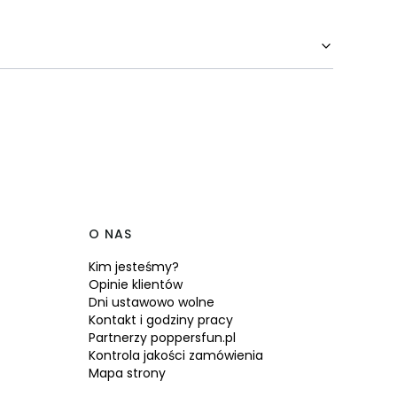
O NAS
Kim jesteśmy?
Opinie klientów
Dni ustawowo wolne
Kontakt i godziny pracy
Partnerzy poppersfun.pl
Kontrola jakości zamówienia
Mapa strony