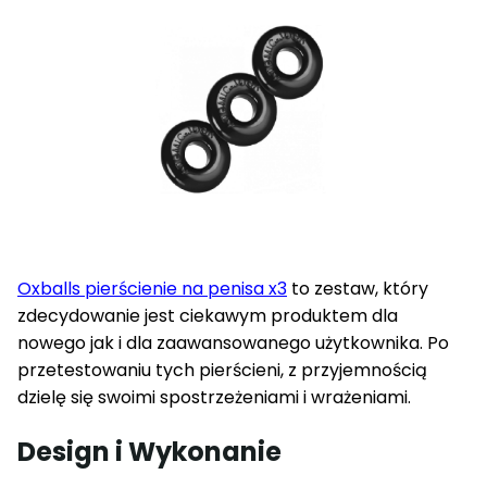
Oxballs pierścienie na penisa x3
to zestaw, który
zdecydowanie jest ciekawym produktem dla
nowego jak i dla zaawansowanego użytkownika. Po
przetestowaniu tych pierścieni, z przyjemnością
dzielę się swoimi spostrzeżeniami i wrażeniami.
Design i Wykonanie