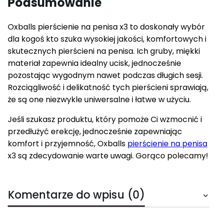
Podsumowanie
Oxballs pierścienie na penisa x3 to doskonały wybór
dla kogoś kto szuka wysokiej jakości, komfortowych i
skutecznych pierścieni na penisa. Ich gruby, miękki
materiał zapewnia idealny ucisk, jednocześnie
pozostając wygodnym nawet podczas długich sesji.
Rozciągliwość i delikatność tych pierścieni sprawiają,
że są one niezwykle uniwersalne i łatwe w użyciu.
Jeśli szukasz produktu, który pomoże Ci wzmocnić i
przedłużyć erekcję, jednocześnie zapewniając
komfort i przyjemność, Oxballs
pierścienie na penisa
x3 są zdecydowanie warte uwagi. Gorąco polecamy!
Komentarze do wpisu (0)