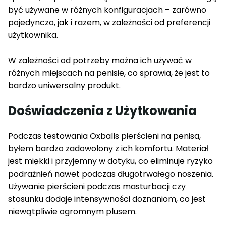
być używane w różnych konfiguracjach – zarówno
pojedynczo, jak i razem, w zależności od preferencji
użytkownika.
W zależności od potrzeby można ich używać w
różnych miejscach na penisie, co sprawia, że jest to
bardzo uniwersalny produkt.
Doświadczenia z Użytkowania
Podczas testowania Oxballs pierścieni na penisa,
byłem bardzo zadowolony z ich komfortu. Materiał
jest miękki i przyjemny w dotyku, co eliminuje ryzyko
podrażnień nawet podczas długotrwałego noszenia.
Używanie pierścieni podczas masturbacji czy
stosunku dodaje intensywności doznaniom, co jest
niewątpliwie ogromnym plusem.