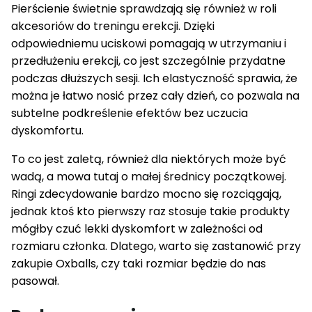
Pierścienie świetnie sprawdzają się również w roli
akcesoriów do treningu erekcji. Dzięki
odpowiedniemu uciskowi pomagają w utrzymaniu i
przedłużeniu erekcji, co jest szczególnie przydatne
podczas dłuższych sesji. Ich elastyczność sprawia, że
można je łatwo nosić przez cały dzień, co pozwala na
subtelne podkreślenie efektów bez uczucia
dyskomfortu.
To co jest zaletą, również dla niektórych może być
wadą, a mowa tutaj o małej średnicy początkowej.
Ringi zdecydowanie bardzo mocno się rozciągają,
jednak ktoś kto pierwszy raz stosuje takie produkty
mógłby czuć lekki dyskomfort w zależności od
rozmiaru członka. Dlatego, warto się zastanowić przy
zakupie Oxballs, czy taki rozmiar będzie do nas
pasował.