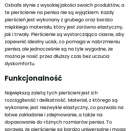
Oxballs słynie z wysokiej jakości swoich produktów, a
te pierścienie na penisa nie są wyjątkiem. Każdy
pierścień jest wykonany z grubego oraz bardzo
miękkiego materiału, który jest zarówno elastyczny,
jak i trwały. Pierścienie są wystarczająco ciasne, aby
zapewnić idealny ucisk, co pomaga w nabrzmieniu
penisa, ale jednocześnie są na tyle wygodne, że
można je nosić przez dłuższy czas bez uczucia
dyskomfortu.
Funkcjonalność
Największą zaletą tych pierścieni jest ich
rozciągliwość i delikatność. Materiał, z którego są
wykonane, jest niezwykle elastyczny, co pozwala na
łatwe zakładanie i zdejmowanie, a także na
dopasowanie do różnych rozmiarów penisa. To
sprawia, że pierścienie są bardzo uniwersalne i mogą