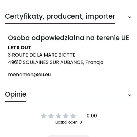
Certyfikaty, producent, importer
Osoba odpowiedzialna na terenie UE
LETS OUT
3 ROUTE DE LA MARE BIOTTE
49610 SOULAINES SUR AUBANCE, Francja
men4men@eu.eu
Opinie
0.00
Liczba ocen: 0