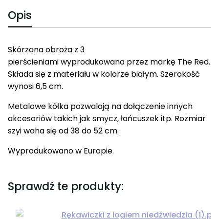
Opis
Skórzana obroża z 3
pierścieniami wyprodukowana przez markę The Red.
Składa się z materiału w kolorze białym. Szerokość
wynosi 6,5 cm.
Metalowe kółka pozwalają na dołączenie innych
akcesoriów takich jak smycz, łańcuszek itp. Rozmiar
szyi waha się od 38 do 52 cm.
Wyprodukowano w Europie.
Sprawdź te produkty: