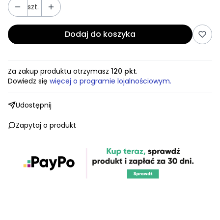
szt.
Dodaj do koszyka
Za zakup produktu otrzymasz
120 pkt
.
Dowiedz się
więcej o programie lojalnościowym.
Udostępnij
Zapytaj o produkt