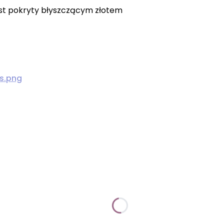
est pokryty błyszczącym złotem