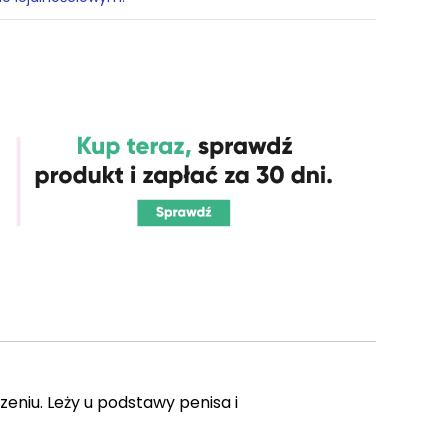
zeniu. Leży u podstawy penisa i