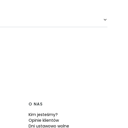
O NAS
Kim jesteśmy?
Opinie klientów
Dni ustawowo wolne