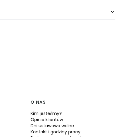
O NAS
Kim jesteśmy?
Opinie klientów
Dni ustawowo wolne
Kontakt i godziny pracy