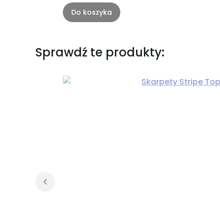
Do koszyka
Sprawdź te produkty: