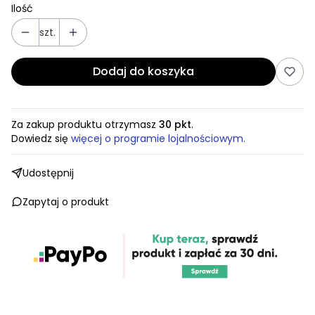
Ilość
szt.
Dodaj do koszyka
Za zakup produktu otrzymasz
30 pkt
.
Dowiedz się
więcej o programie lojalnościowym.
Udostępnij
Zapytaj o produkt