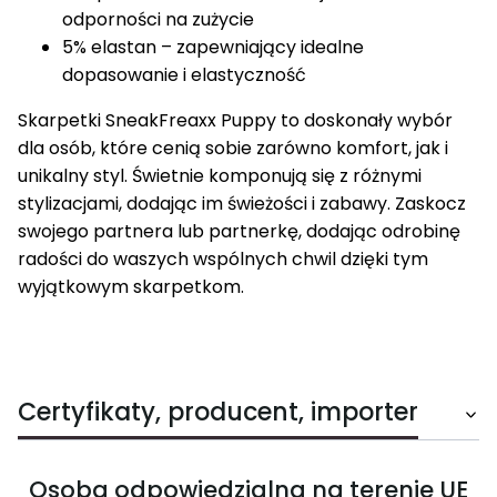
odporności na zużycie
5% elastan – zapewniający idealne
dopasowanie i elastyczność
Skarpetki SneakFreaxx Puppy to doskonały wybór
dla osób, które cenią sobie zarówno komfort, jak i
unikalny styl. Świetnie komponują się z różnymi
stylizacjami, dodając im świeżości i zabawy. Zaskocz
swojego partnera lub partnerkę, dodając odrobinę
radości do waszych wspólnych chwil dzięki tym
wyjątkowym skarpetkom.
Certyfikaty, producent, importer
Osoba odpowiedzialna na terenie UE