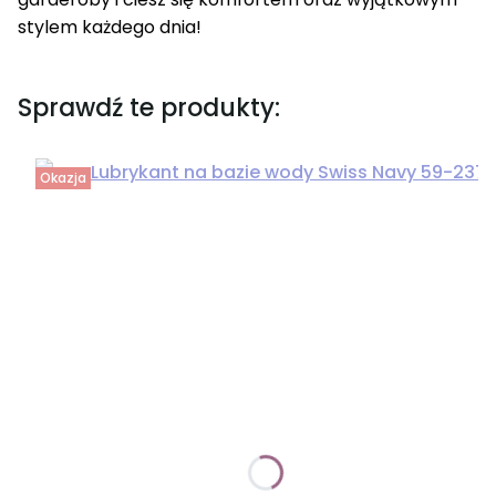
stylem każdego dnia!
Sprawdź te produkty:
Okazja