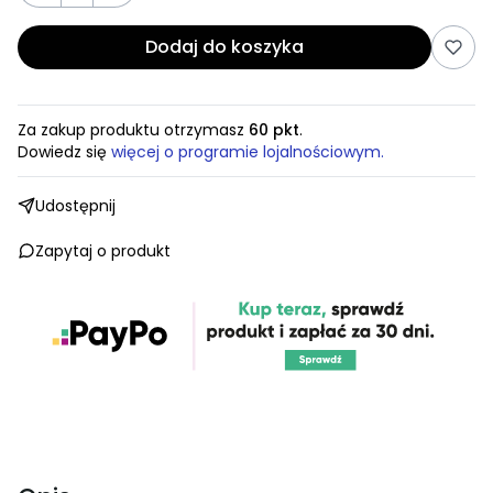
Dodaj do koszyka
Za zakup produktu otrzymasz
60 pkt
.
Dowiedz się
więcej o programie lojalnościowym.
Udostępnij
Zapytaj o produkt