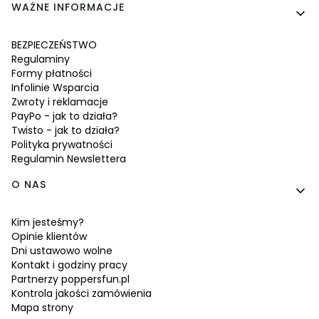
WAŻNE INFORMACJE
BEZPIECZEŃSTWO
Regulaminy
Formy płatności
Infolinie Wsparcia
Zwroty i reklamacje
PayPo - jak to działa?
Twisto - jak to działa?
Polityka prywatności
Regulamin Newslettera
O NAS
Kim jesteśmy?
Opinie klientów
Dni ustawowo wolne
Kontakt i godziny pracy
Partnerzy poppersfun.pl
Kontrola jakości zamówienia
Mapa strony