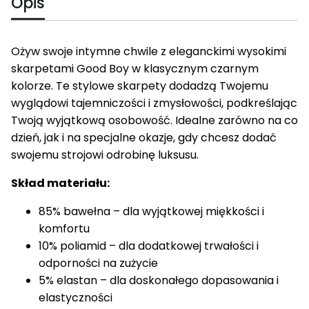
Opis
Ożyw swoje intymne chwile z eleganckimi wysokimi
skarpetami Good Boy w klasycznym czarnym
kolorze. Te stylowe skarpety dodadzą Twojemu
wyglądowi tajemniczości i zmysłowości, podkreślając
Twoją wyjątkową osobowość. Idealne zarówno na co
dzień, jak i na specjalne okazje, gdy chcesz dodać
swojemu strojowi odrobinę luksusu.
Skład materiału:
85% bawełna – dla wyjątkowej miękkości i
komfortu
10% poliamid – dla dodatkowej trwałości i
odporności na zużycie
5% elastan – dla doskonałego dopasowania i
elastyczności