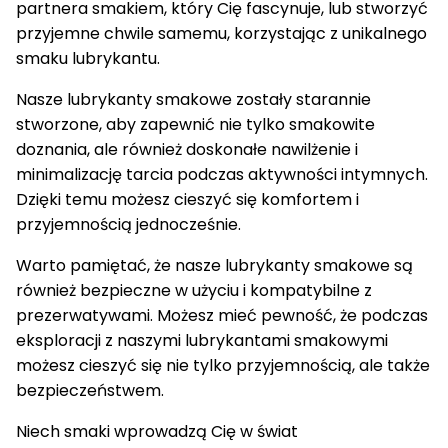
partnera smakiem, który Cię fascynuje, lub stworzyć
przyjemne chwile samemu, korzystając z unikalnego
smaku lubrykantu.
Nasze lubrykanty smakowe zostały starannie
stworzone, aby zapewnić nie tylko smakowite
doznania, ale również doskonałe nawilżenie i
minimalizację tarcia podczas aktywności intymnych.
Dzięki temu możesz cieszyć się komfortem i
przyjemnością jednocześnie.
Warto pamiętać, że nasze lubrykanty smakowe są
również bezpieczne w użyciu i kompatybilne z
prezerwatywami. Możesz mieć pewność, że podczas
eksploracji z naszymi lubrykantami smakowymi
możesz cieszyć się nie tylko przyjemnością, ale także
bezpieczeństwem.
Niech smaki wprowadzą Cię w świat