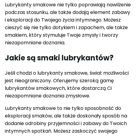
Lubrykanty smakowe nie tylko poprawiają nawilżenie
podczas stosunku, ale także dodają element zabawy
i eksploracji do Twojego życia intymnego. Możesz
cieszyć się nie tylko dotykiem i zapachem, ale także
smakiem, który stymuluje Twoje zmysły i tworzy
niezapomniane doznania.
Jakie są smaki lubrykantów?
Jeśli chodzi o lubrykanty smakowe, świat możliwości
jest nieograniczony. Oferujemy szeroką gamę
lubrykantów smakowych, które dostarczą Ci
niezapomniane doznania zmysłowe.
Lubrykanty smakowe to nie tylko sposobność do
eksploracji smaków, ale także doskonały sposób na
dodanie odrobiny przyjemności i zabawy do Twoich
intymnych spotkań. Możesz zaskoczyć swojego