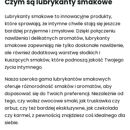
Czym są lubrykanty smakowe
Lubrykanty smakowe to innowacyjne produkty,
które sprawiają, że intymne chwile stają się jeszcze
bardziej przyjemne i zmysłowe. Dzięki połączeniu
nawilżenia i delikatnych aromatów, lubrykanty
smakowe zapewniają nie tylko doskonałe nawilżenie,
ale również dodatkową warstwę słodkich i
kuszących smaków, które podnoszą jakość Twojego
życia intymnego.
Nasza szeroka gama lubrykantów smakowych
oferuje różnorodność smaków i aromatów, aby
dopasować się do Twoich preferencji. Niezależnie od
tego, czy wolisz owocowe smaki, jak truskawka czy
arbuz, czy też bardziej ekskluzywne, jak czekolada
czy karmel, z pewnością znajdziesz coś idealnego dla
siebie.