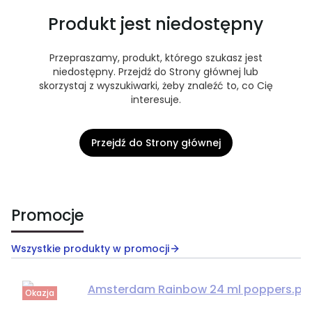
Produkt jest niedostępny
Przepraszamy, produkt, którego szukasz jest
niedostępny. Przejdź do Strony głównej lub
skorzystaj z wyszukiwarki, żeby znaleźć to, co Cię
interesuje.
Przejdź do Strony głównej
Promocje
Wszystkie produkty w promocji
Okazja