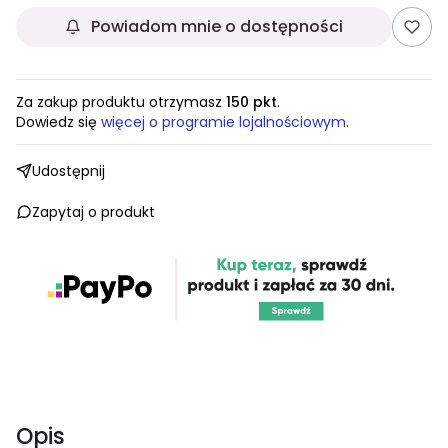
Powiadom mnie o dostępności
Za zakup produktu otrzymasz
150 pkt
.
Dowiedz się
więcej o programie lojalnościowym.
Udostępnij
Zapytaj o produkt
Opis