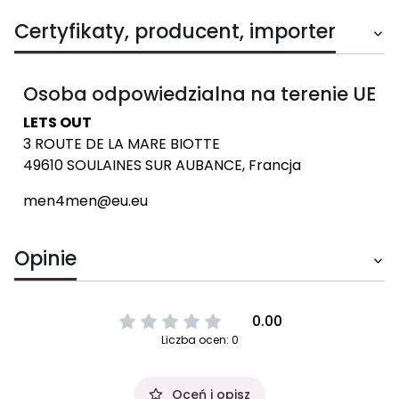
Certyfikaty, producent, importer
Osoba odpowiedzialna na terenie UE
LETS OUT
3 ROUTE DE LA MARE BIOTTE
49610 SOULAINES SUR AUBANCE, Francja
men4men@eu.eu
Opinie
0.00
Liczba ocen: 0
Oceń i opisz