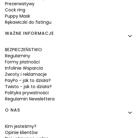
Prezerwatywy
Cock ring
Puppy Mask
Rękawiczki do fistingu
WAŻNE INFORMACJE
BEZPIECZEŃSTWO
Regulaminy
Formy płatności
Infolinie Wsparcia
Zwroty i reklamacje
PayPo - jak to działa?
Twisto - jak to działa?
Polityka prywatności
Regulamin Newslettera
O NAS
Kim jesteśmy?
Opinie klientów