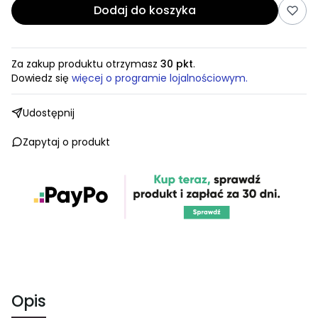
Dodaj do koszyka
Za zakup produktu otrzymasz
30 pkt
.
Dowiedz się
więcej o programie lojalnościowym.
Udostępnij
Zapytaj o produkt
Opis