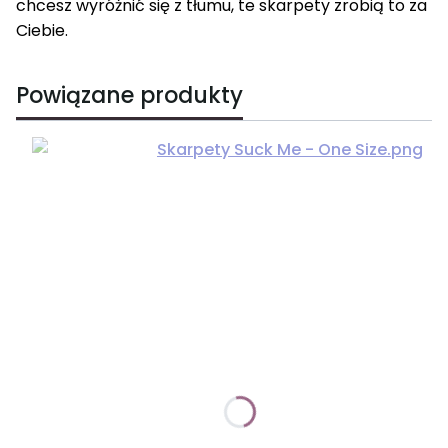
chcesz wyróżnić się z tłumu, te skarpety zrobią to za
Ciebie.
Powiązane produkty