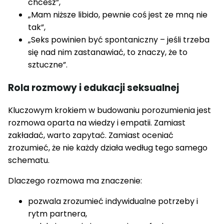
chcesz”,
„Mam niższe libido, pewnie coś jest ze mną nie
tak”,
„Seks powinien być spontaniczny – jeśli trzeba
się nad nim zastanawiać, to znaczy, że to
sztuczne”.
Rola rozmowy i edukacji seksualnej
Kluczowym krokiem w budowaniu porozumienia jest
rozmowa oparta na wiedzy i empatii. Zamiast
zakładać, warto zapytać. Zamiast oceniać
zrozumieć, że nie każdy działa według tego samego
schematu.
Dlaczego rozmowa ma znaczenie:
pozwala zrozumieć indywidualne potrzeby i
rytm partnera,