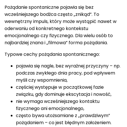
Pożądanie spontaniczne pojawia się bez
wcześniejszego bodźca często „znikąd”. To
wewnętrzny impuls, który może wystąpić nawet w
oderwaniu od konkretnego kontekstu
emocjonalnego czy fizycznego. Dla wielu osób to
najbardziej znana i „filmowa” forma pożądania.
Typowe cechy pożądania spontanicznego:
pojawia się nagle, bez wyraźnej przyczyny – np.
podczas zwykłego dnia pracy, pod wpływem
myśli czy wspomnienia,
częściej występuje w początkowej fazie
związku, gdy dominuje ekscytacja i nowość,
nie wymaga wcześniejszego kontaktu
fizycznego ani emocjonalnego,
często bywa utożsamiane z „prawdziwym”
pożądaniem – co jest błędnym założeniem.