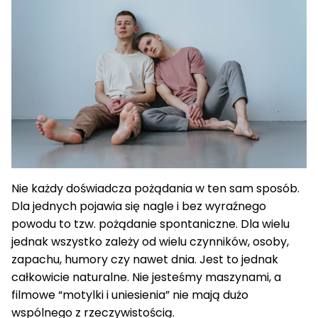
Nie każdy doświadcza pożądania w ten sam sposób.
Dla jednych pojawia się nagle i bez wyraźnego
powodu to tzw. pożądanie spontaniczne. Dla wielu
jednak wszystko zależy od wielu czynników, osoby,
zapachu, humory czy nawet dnia. Jest to jednak
całkowicie naturalne. Nie jesteśmy maszynami, a
filmowe “motylki i uniesienia” nie mają dużo
wspólnego z rzeczywistością.