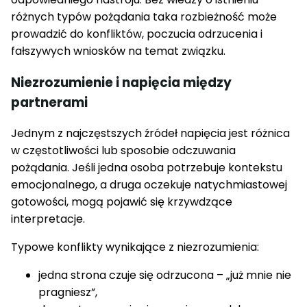
różnych typów pożądania taka rozbieżność może
prowadzić do konfliktów, poczucia odrzucenia i
fałszywych wniosków na temat związku.
Niezrozumienie i napięcia między
partnerami
Jednym z najczęstszych źródeł napięcia jest różnica
w częstotliwości lub sposobie odczuwania
pożądania. Jeśli jedna osoba potrzebuje kontekstu
emocjonalnego, a druga oczekuje natychmiastowej
gotowości, mogą pojawić się krzywdzące
interpretacje.
Typowe konflikty wynikające z niezrozumienia:
jedna strona czuje się odrzucona – „już mnie nie
pragniesz”,