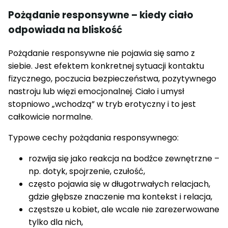
Pożądanie responsywne – kiedy ciało
odpowiada na bliskość
Pożądanie responsywne nie pojawia się samo z
siebie. Jest efektem konkretnej sytuacji kontaktu
fizycznego, poczucia bezpieczeństwa, pozytywnego
nastroju lub więzi emocjonalnej. Ciało i umysł
stopniowo „wchodzą” w tryb erotyczny i to jest
całkowicie normalne.
Typowe cechy pożądania responsywnego:
rozwija się jako reakcja na bodźce zewnętrzne –
np. dotyk, spojrzenie, czułość,
często pojawia się w długotrwałych relacjach,
gdzie głębsze znaczenie ma kontekst i relacja,
częstsze u kobiet, ale wcale nie zarezerwowane
tylko dla nich,