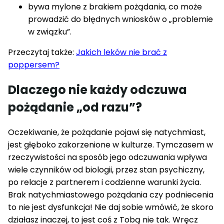
bywa mylone z brakiem pożądania, co może
prowadzić do błędnych wniosków o „problemie
w związku”.
Przeczytaj także:
Jakich leków nie brać z
poppersem?
Dlaczego nie każdy odczuwa
pożądanie „od razu”?
Oczekiwanie, że pożądanie pojawi się natychmiast,
jest głęboko zakorzenione w kulturze. Tymczasem w
rzeczywistości na sposób jego odczuwania wpływa
wiele czynników od biologii, przez stan psychiczny,
po relacje z partnerem i codzienne warunki życia.
Brak natychmiastowego pożądania czy podniecenia
to nie jest dysfunkcja! Nie daj sobie wmówić, że skoro
działasz inaczej, to jest coś z Tobą nie tak. Wręcz