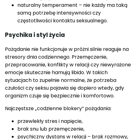
naturalny temperament – nie każdy ma taką
samą potrzebę intensywności czy
częstotliwości kontaktu seksualnego.
Psychika i styl życia
Pożądanie nie funkcjonuje w próżni silnie reaguje na
stresory dnia codziennego. Przemęczenie,
przepracowanie, konflikty w relacji czy niewyrażone
emocje skutecznie hamują libido. W takich
sytuacjach to zupełnie normalne, że potrzeba
czułości czy seksu pojawia się dopiero wtedy, gdy
organizm czuje się bezpiecznie i komfortowo.
Najczęstsze „codzienne blokery” pożądania:
przewlekły stres i napięcie,
brak snu lub przemęczenie,
psychiczny dystans w relacji – brak rozmowy,