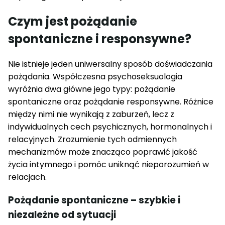
Czym jest pożądanie
spontaniczne i responsywne?
Nie istnieje jeden uniwersalny sposób doświadczania
pożądania. Współczesna psychoseksuologia
wyróżnia dwa główne jego typy: pożądanie
spontaniczne oraz pożądanie responsywne. Różnice
między nimi nie wynikają z zaburzeń, lecz z
indywidualnych cech psychicznych, hormonalnych i
relacyjnych. Zrozumienie tych odmiennych
mechanizmów może znacząco poprawić jakość
życia intymnego i pomóc uniknąć nieporozumień w
relacjach.
Pożądanie spontaniczne – szybkie i
niezależne od sytuacji