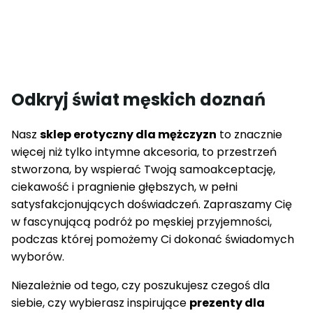
Odkryj świat męskich doznań
Nasz
sklep erotyczny dla mężczyzn
to znacznie
więcej niż tylko intymne akcesoria, to przestrzeń
stworzona, by wspierać Twoją samoakceptację,
ciekawość i pragnienie głębszych, w pełni
satysfakcjonujących doświadczeń. Zapraszamy Cię
w fascynującą podróż po męskiej przyjemności,
podczas której pomożemy Ci dokonać świadomych
wyborów.
Niezależnie od tego, czy poszukujesz czegoś dla
siebie, czy wybierasz inspirujące
prezenty dla