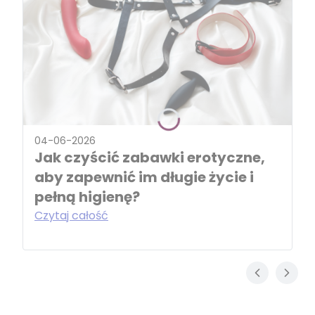
04-06-2026
Jak czyścić zabawki erotyczne,
aby zapewnić im długie życie i
pełną higienę?
Czytaj całość