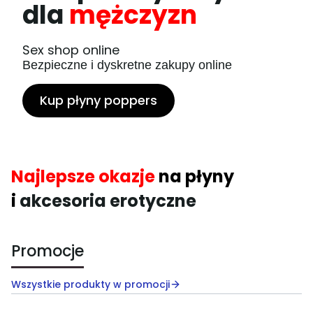
dla
mężczyzn
Sex shop online
Bezpieczne i dyskretne zakupy online
Kup płyny poppers
Najlepsze okazje
na płyny
i
akcesoria erotyczne
Promocje
Wszystkie produkty w promocji