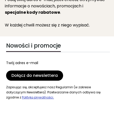
informacje o nowościach, promocjach i
specjalne kody rabatowe
.
W każdej chwili możesz się z niego wypisać.
Nowości i promocje
Twój adres e-mail
Dołącz do newslettera
Zapisując się, akceptujesz nasz Regulamin (w zakresie
dotyczącym Newslettera). Przetwarzanie danych odbywa się
zgodnie z
Polityką prywatności.