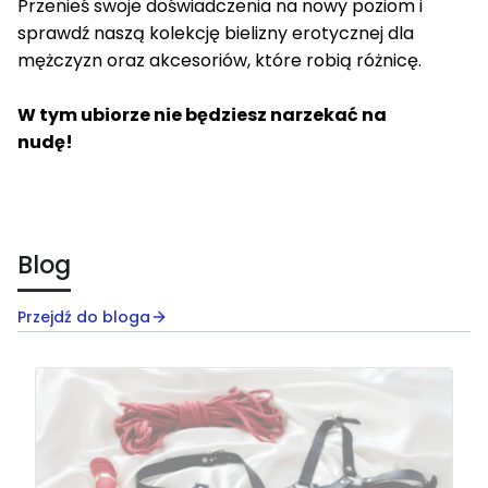
Przenieś swoje doświadczenia na nowy poziom i
sprawdź naszą kolekcję bielizny erotycznej dla
mężczyzn oraz akcesoriów, które robią różnicę.
W tym ubiorze nie będziesz narzekać na
nudę!
Blog
Przejdź do bloga