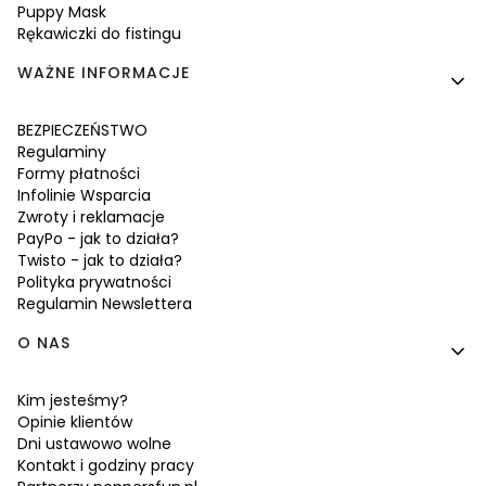
Puppy Mask
Rękawiczki do fistingu
WAŻNE INFORMACJE
BEZPIECZEŃSTWO
Regulaminy
Formy płatności
Infolinie Wsparcia
Zwroty i reklamacje
PayPo - jak to działa?
Twisto - jak to działa?
Polityka prywatności
Regulamin Newslettera
O NAS
Kim jesteśmy?
Opinie klientów
Dni ustawowo wolne
Kontakt i godziny pracy