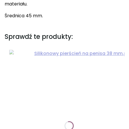
materiału.
Średnica 45 mm.
Sprawdź te produkty: